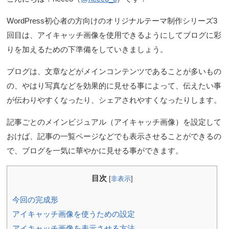
WordPress初心者の方向けのオリジナルテーマ制作シリーズ3
回目は、アイキャッチ画像を使用できるようにしてブログに彩
りを加えるための下準備をしていきましょう。
ブログは、文章などがメインコンテンツであることが多いもの
の、やはり写真などを効果的に見せる事によって、伝えたい事
が伝わりやすくなったり、シェアされやすくなったりします。
記事ごとのメインビジュアル（アイキャッチ画像）を設定して
おけば、記事の一覧ページなどでも表示させることができるの
で、ブログを一気に華やかに見せる事ができます。
目次
[
非表示
]
今回の完成形
アイキャッチ画像を使うための設定
アイキャッチ画像を表示させる方法