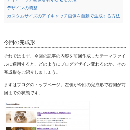
デザインの調整
カスタムサイズのアイキャッチ画像を自動で生成する方法
今回の完成形
それではまず、今回の記事の内容を前回作成したテーマファイ
ルに適用すると、どのようにブログデザイン変わるのか、その
完成形をご紹介しましょう。
まずはブログのトップページ。左側が今回の完成形で右側が前
回までの状態です。