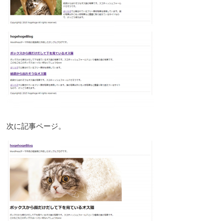
次に記事ページ。