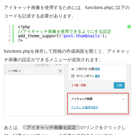
アイキャッチ画像を使用するためには、functions.phpに以下の
コードを記述する必要があります。
1
<?php
?
2
//アイキャッチ画像を使用できるようにする設定
3
add_theme_support(
'post-thumbnails'
);
4
?>
functions.phpを保存して投稿の作成画面を開くと、アイキャッ
チ画像の設定ができるメニューが追加されます。
あとは、
アイキャッチ画像を設定
のリンクをクリックし