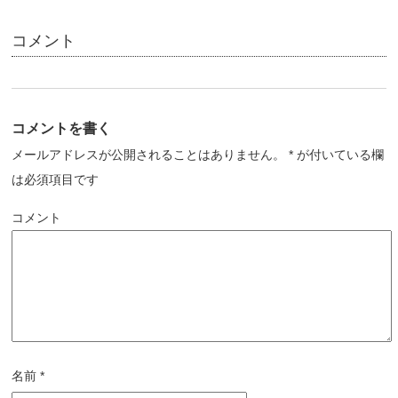
コメント
コメントを書く
メールアドレスが公開されることはありません。
*
が付いている欄
は必須項目です
コメント
名前
*