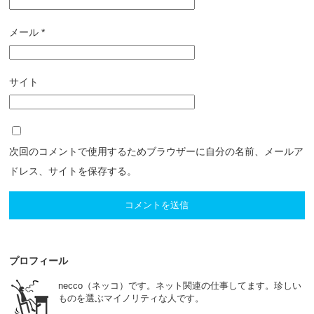
メール
*
サイト
次回のコメントで使用するためブラウザーに自分の名前、メールア
ドレス、サイトを保存する。
プロフィール
necco（ネッコ）です。ネット関連の仕事してます。珍しい
ものを選ぶマイノリティな人です。