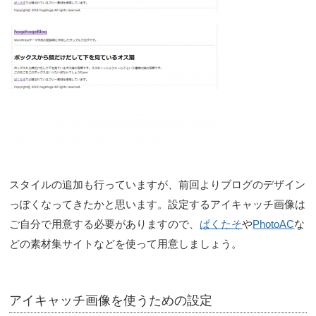
スタイルの追加も行っていますが、前回よりブログのデザイン
っぽくなってきたかと思います。設定するアイキャッチ画像は
ご自分で用意する必要がありますので、
ぱくたそ
や
PhotoAC
な
どの素材集サイトなどを使って用意しましょう。
アイキャッチ画像を使うための設定