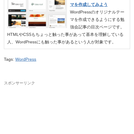
マを作成してみよう
WordPressのオリジナルテー
マを作成できるようにする勉
強会記事の目次ページです。
HTMLやCSSもちょっと触った事があって基本を理解している
人、WordPressにも触った事があるという人が対象です。
Tags:
WordPress
スポンサーリンク