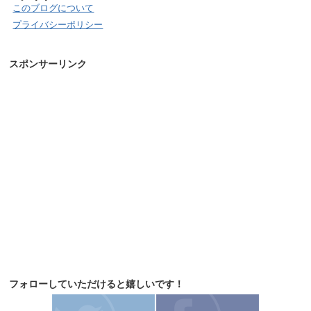
このブログについて
プライバシーポリシー
スポンサーリンク
フォローしていただけると嬉しいです！