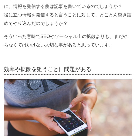
に、情報を発信する側は記事を書いているのでしょうか？
役に立つ情報を発信すると言うことに対して、とことん突き詰
めてやり込んだのでしょうか？
そういった意味でSEOやソーシャル上の拡散よりも、まだや
らなくてはいけない大切な事があると思っています。
効率や拡散を狙うことに問題がある