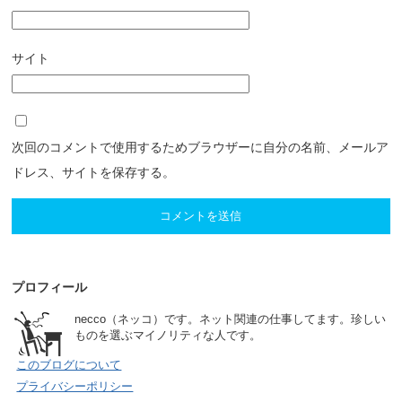
サイト
次回のコメントで使用するためブラウザーに自分の名前、メールア
ドレス、サイトを保存する。
プロフィール
necco（ネッコ）です。ネット関連の仕事してます。珍しい
ものを選ぶマイノリティな人です。
このブログについて
プライバシーポリシー