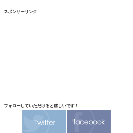
スポンサーリンク
フォローしていただけると嬉しいです！