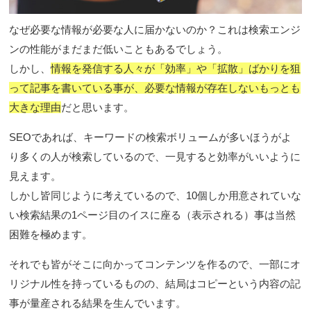
なぜ必要な情報が必要な人に届かないのか？これは検索エンジ
ンの性能がまだまだ低いこともあるでしょう。
しかし、
情報を発信する人々が「効率」や「拡散」ばかりを狙
って記事を書いている事が、必要な情報が存在しないもっとも
大きな理由
だと思います。
SEOであれば、キーワードの検索ボリュームが多いほうがよ
り多くの人が検索しているので、一見すると効率がいいように
見えます。
しかし皆同じように考えているので、10個しか用意されていな
い検索結果の1ページ目のイスに座る（表示される）事は当然
困難を極めます。
それでも皆がそこに向かってコンテンツを作るので、一部にオ
リジナル性を持っているものの、結局はコピーという内容の記
事が量産される結果を生んでいます。