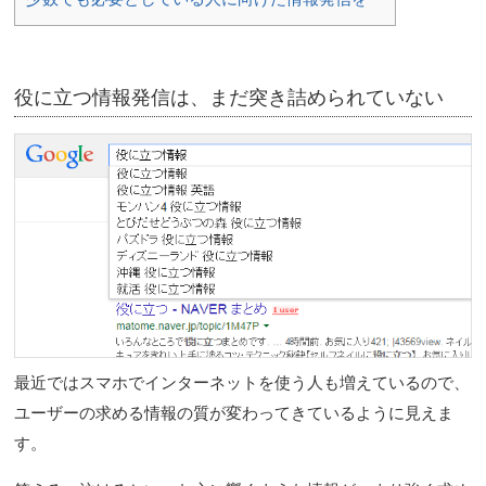
役に立つ情報発信は、まだ突き詰められていない
最近ではスマホでインターネットを使う人も増えているので、
ユーザーの求める情報の質が変わってきているように見えま
す。