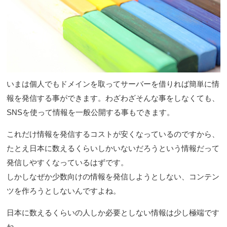
いまは個人でもドメインを取ってサーバーを借りれば簡単に情
報を発信する事ができます。わざわざそんな事をしなくても、
SNSを使って情報を一般公開する事もできます。
これだけ情報を発信するコストが安くなっているのですから、
たとえ日本に数えるくらいしかいないだろうという情報だって
発信しやすくなっているはずです。
しかしなぜか少数向けの情報を発信しようとしない、コンテン
ツを作ろうとしないんですよね。
日本に数えるくらいの人しか必要としない情報は少し極端です
ね…。