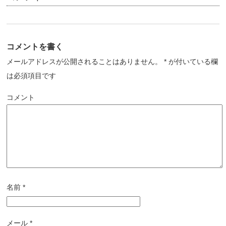
コメントを書く
メールアドレスが公開されることはありません。
*
が付いている欄
は必須項目です
コメント
名前
*
メール
*