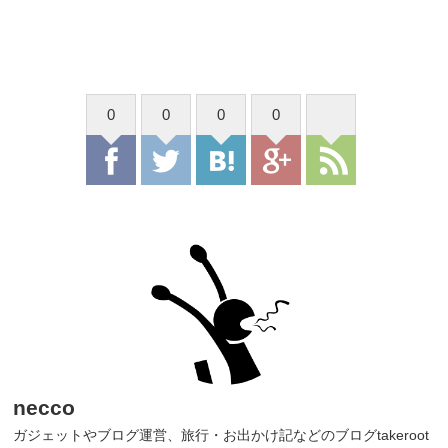
0
0
0
0
necco
ガジェットやブログ運営、旅行・お出かけ記などのブログtakeroot