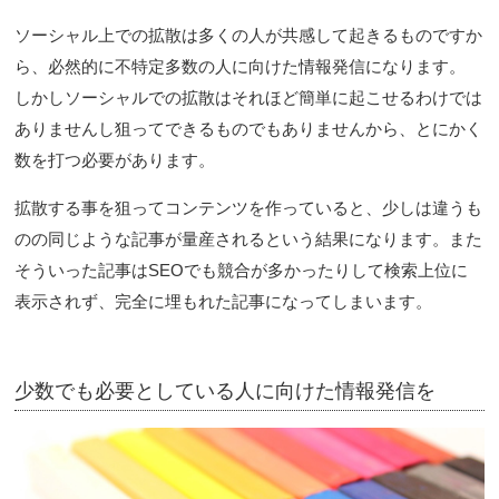
ソーシャル上での拡散は多くの人が共感して起きるものですか
ら、必然的に不特定多数の人に向けた情報発信になります。
しかしソーシャルでの拡散はそれほど簡単に起こせるわけでは
ありませんし狙ってできるものでもありませんから、とにかく
数を打つ必要があります。
拡散する事を狙ってコンテンツを作っていると、少しは違うも
のの同じような記事が量産されるという結果になります。また
そういった記事はSEOでも競合が多かったりして検索上位に
表示されず、完全に埋もれた記事になってしまいます。
少数でも必要としている人に向けた情報発信を