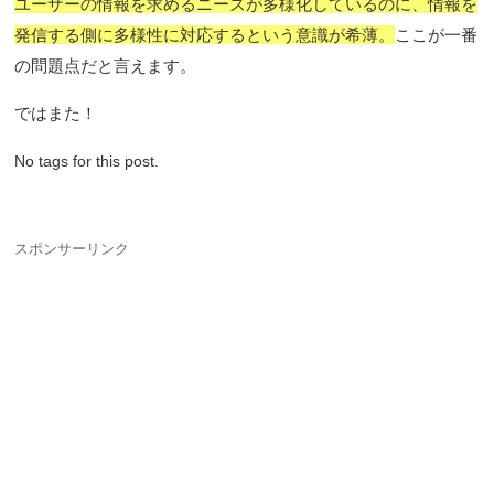
ユーザーの情報を求めるニーズが多様化しているのに、情報を
発信する側に多様性に対応するという意識が希薄。
ここが一番
の問題点だと言えます。
ではまた！
No tags for this post.
スポンサーリンク