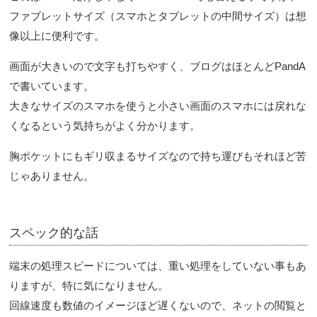
ファブレットサイズ（スマホとタブレットの中間サイズ）は想
像以上に便利です。
画面が大きいので文字も打ちやすく、ブログはほとんどPandA
で書いています。
大きなサイズのスマホを使うと小さい画面のスマホには戻れな
くなるという気持ちがよく分かります。
胸ポケットにもギリ収まるサイズなので持ち運びもそれほど苦
じゃありません。
スペック的な話
端末の処理スピードについては、重い処理をしていない事もあ
りますが、特に気になりません。
回線速度も数値のイメージほど遅くないので、ネットの閲覧と