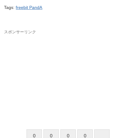
Tags:
freebit PandA
スポンサーリンク
0
0
0
0