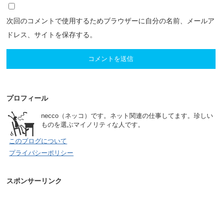
次回のコメントで使用するためブラウザーに自分の名前、メールア
ドレス、サイトを保存する。
プロフィール
necco（ネッコ）です。ネット関連の仕事してます。珍しい
ものを選ぶマイノリティな人です。
このブログについて
プライバシーポリシー
スポンサーリンク