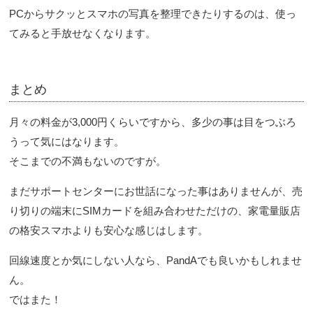
PCからサクッとスマホの写真を整理できたりするのは、使っ
てみると手放せなくなります。
まとめ
月々の料金が3,000円くらいですから、多少の事は目をつぶろ
うって気にはなります。
そこまでの不満もないのですが。
まだサポートセンターにお世話になった事はありませんが、売
り切りの端末にSIMカードを組み合わせただけの、家電量販店
の格安スマホよりも安心な感じはします。
回線速度とか気にしない人なら、PandAでも良いかもしれませ
ん。
ではまた！