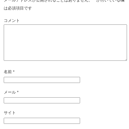
メールアドレスが公開されることはありません。
*
が付いている欄
は必須項目です
コメント
名前
*
メール
*
サイト