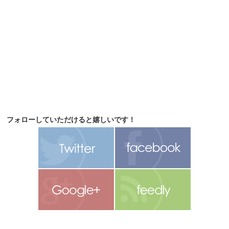
フォローしていただけると嬉しいです！