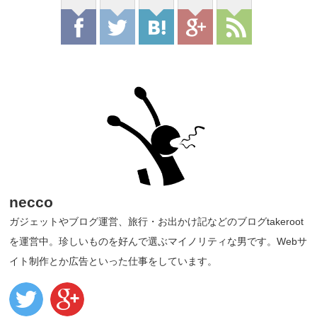
necco
ガジェットやブログ運営、旅行・お出かけ記などのブログtakeroot
を運営中。珍しいものを好んで選ぶマイノリティな男です。Webサ
イト制作とか広告といった仕事をしています。