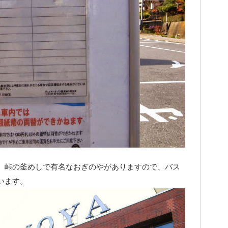
、峠の釜めしで有名なおぎのやがありますので、バス
います。