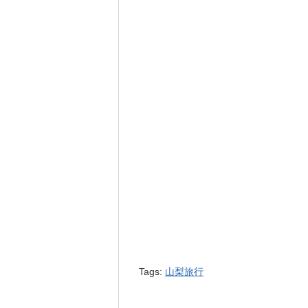
Tags:
山梨旅行