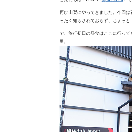
再び山梨にやってきました。今回は
ったく知らされておらず、ちょっと
で、旅行初日の昼食はここに行って
里。