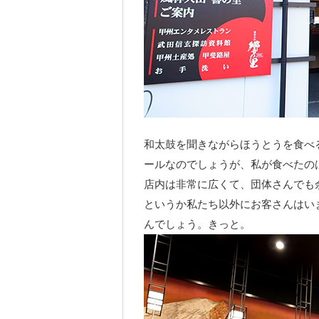
和太鼓を聞きながらほうとうを食べ
ールなのでしょうが、私が食べたの
店内は非常に広くて、団体さんでも
というか私たち以外にお客さんはい
んでしょう。きっと。