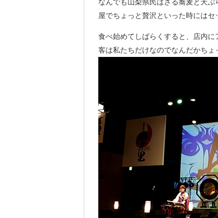
なんでも山梨県民はざる蕎麦と天ぷ
屋でちょっと贅沢といった時にはセ
食べ始めてしばらくすると、店内に
客は私たちだけなのでなんだかちょ